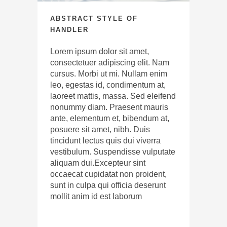
ABSTRACT STYLE OF
HANDLER
Lorem ipsum dolor sit amet,
consectetuer adipiscing elit. Nam
cursus. Morbi ut mi. Nullam enim
leo, egestas id, condimentum at,
laoreet mattis, massa. Sed eleifend
nonummy diam. Praesent mauris
ante, elementum et, bibendum at,
posuere sit amet, nibh. Duis
tincidunt lectus quis dui viverra
vestibulum. Suspendisse vulputate
aliquam dui.Excepteur sint
occaecat cupidatat non proident,
sunt in culpa qui officia deserunt
mollit anim id est laborum