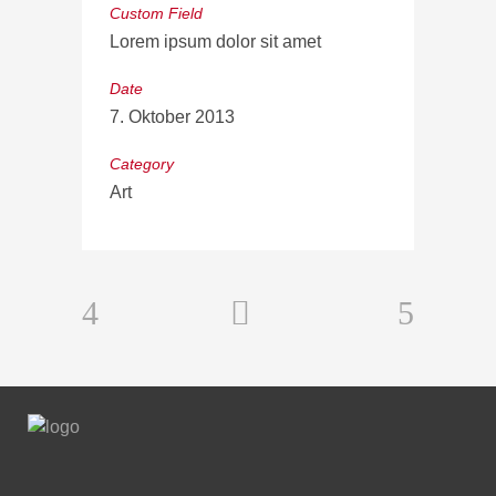
Custom Field
Lorem ipsum dolor sit amet
Date
7. Oktober 2013
Category
Art