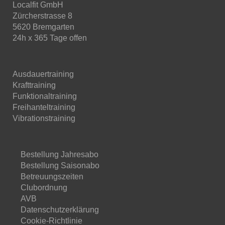
Localfit GmbH
Zürcherstrasse 8
5620 Bremgarten
24h x 365 Tage offen
Ausdauertraining
Krafttraining
Funktionaltraining
Freihanteltraining
Vibrationstraining
Bestellung Jahresabo
Bestellung Saisonabo
Betreuungszeiten
Clubordnung
AVB
Datenschutzerklärung
Cookie-Richtlinie