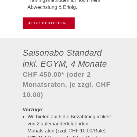
Trainingsmethoden für noch mehr
Abwechslung & Erfolg.
JETZT BESTELLEN
Saisonabo Standard
inkl. EGYM, 4 Monate
CHF 450.00* (oder 2
Monatsraten, je zzgl. CHF
10.00)
Vorzüge:
Wir bieten auch die Bezahlmöglichkeit
von 2 aufeinanderfolgenden
Monatsraten (zzgl. CHF 10.00/Rate).