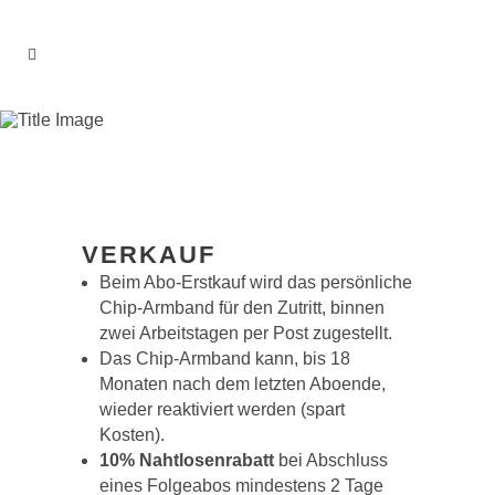
VERKAUF
Beim Abo-Erstkauf wird das persönliche
Chip-Armband für den Zutritt, binnen
zwei Arbeitstagen per Post zugestellt.
Das Chip-Armband kann, bis 18
Monaten nach dem letzten Aboende,
wieder reaktiviert werden (spart
Kosten).
10% Nahtlosenrabatt
bei Abschluss
eines Folgeabos mindestens 2 Tage