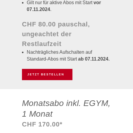
Gilt nur für aktive Abos mit Start
vor
07.11.2024
.
CHF 80.00 pauschal,
ungeachtet der
Restlaufzeit
Nachträgliches Aufschalten auf
Standard-Abos mit Start
ab 07.11.2024.
JETZT BESTELLEN
Monatsabo inkl. EGYM,
1 Monat
CHF 170.00*