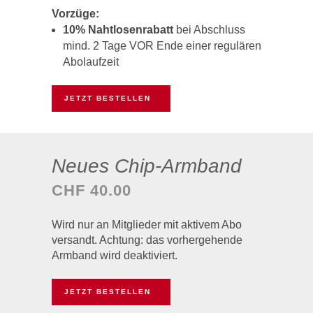
Vorzüge:
10% Nahtlosenrabatt
bei Abschluss
mind. 2 Tage VOR Ende einer regulären
Abolaufzeit
JETZT BESTELLEN
Neues Chip-Armband
CHF 40.00
Wird nur an Mitglieder mit aktivem Abo
versandt. Achtung: das vorhergehende
Armband wird deaktiviert.
JETZT BESTELLEN