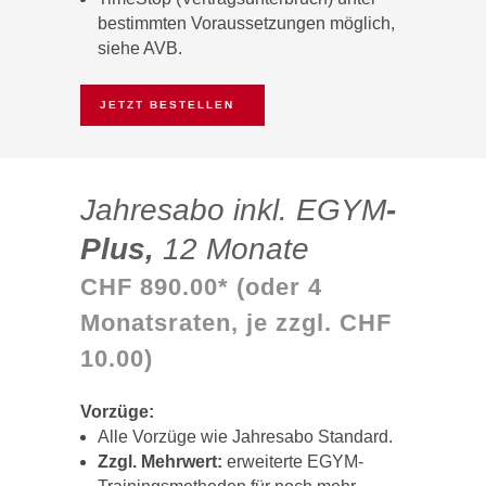
bestimmten Voraussetzungen möglich,
siehe AVB.
JETZT BESTELLEN
Jahresabo inkl. EGYM
-
Plus,
12 Monate
CHF 890.00* (oder 4
Monatsraten, je zzgl. CHF
10.00)
Vorzüge:
Alle Vorzüge wie Jahresabo Standard.
Zzgl. Mehrwert:
erweiterte EGYM-