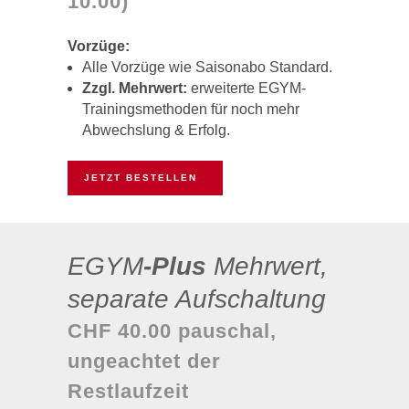
10.00)
Vorzüge:
Alle Vorzüge wie Saisonabo Standard.
Zzgl. Mehrwert:
erweiterte EGYM-
Trainingsmethoden für noch mehr
Abwechslung & Erfolg.
JETZT BESTELLEN
EGYM
-Plus
Mehrwert,
separate Aufschaltung
CHF 40.00 pauschal,
ungeachtet der
Restlaufzeit