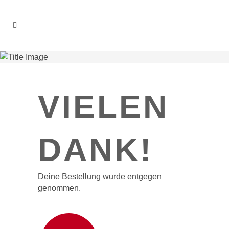
VIELEN
DANK!
Deine Bestellung wurde entgegen
genommen.